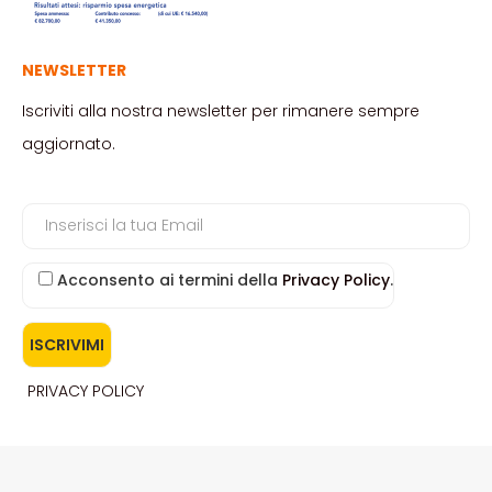
NEWSLETTER
Iscriviti alla nostra newsletter per rimanere sempre
aggiornato.
Acconsento ai termini della
Privacy Policy
.
PRIVACY POLICY