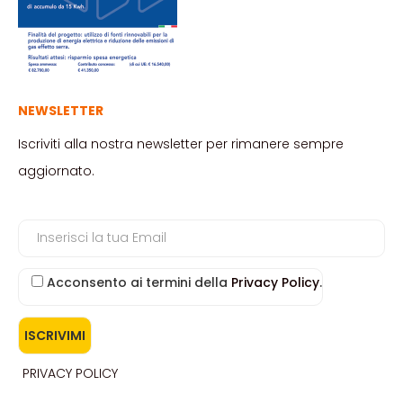
NEWSLETTER
Iscriviti alla nostra newsletter per rimanere sempre
aggiornato.
Acconsento ai termini della
Privacy Policy
.
PRIVACY POLICY