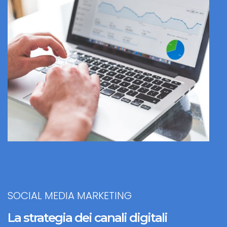
SOCIAL MEDIA MARKETING
La strategia dei canali digitali