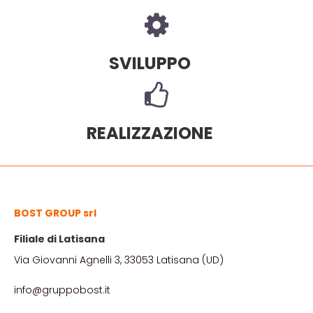
SVILUPPO
REALIZZAZIONE
BOST GROUP srl
Filiale di Latisana
Via Giovanni Agnelli 3, 33053 Latisana (UD)
info@gruppobost.it