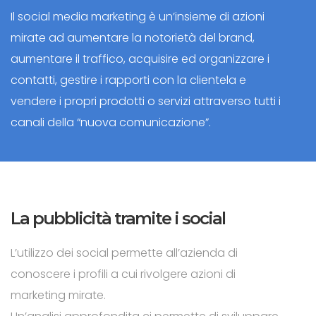
Il social media marketing è un’insieme di azioni
mirate ad aumentare la notorietà del brand,
aumentare il traffico, acquisire ed organizzare i
contatti, gestire i rapporti con la clientela e
vendere i propri prodotti o servizi attraverso tutti i
canali della “nuova comunicazione”.
La pubblicità tramite i social
L’utilizzo dei social permette all’azienda di
conoscere i profili a cui rivolgere azioni di
marketing mirate.