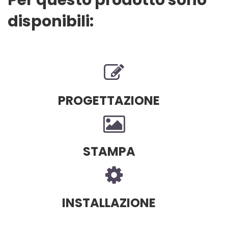
Per questo prodotto sono
disponibili:
PROGETTAZIONE
STAMPA
INSTALLAZIONE