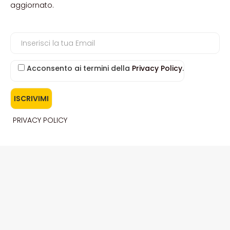
aggiornato.
Acconsento ai termini della
Privacy Policy
.
PRIVACY POLICY