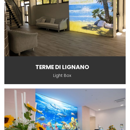
TERME DI LIGNANO
Light Box