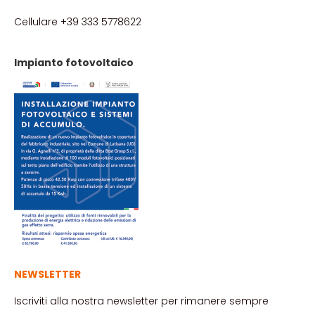
Cellulare +39 333 5778622
Impianto fotovoltaico
NEWSLETTER
Iscriviti alla nostra newsletter per rimanere sempre