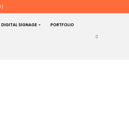
D)
DIGITAL SIGNAGE
PORTFOLIO