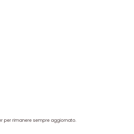
etter per rimanere sempre aggiornato.