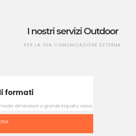
I nostri servizi Outdoor
PER LA TUA COMUNICAZIONE ESTERNA
i formati
i-medie dimensioni a grande impatto visivo.
GINA