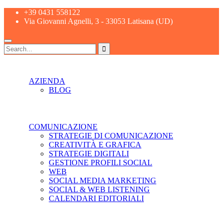
+39 0431 558122
Via Giovanni Agnelli, 3 - 33053 Latisana (UD)
AZIENDA
BLOG
COMUNICAZIONE
STRATEGIE DI COMUNICAZIONE
CREATIVITÀ E GRAFICA
STRATEGIE DIGITALI
GESTIONE PROFILI SOCIAL
WEB
SOCIAL MEDIA MARKETING
SOCIAL & WEB LISTENING
CALENDARI EDITORIALI