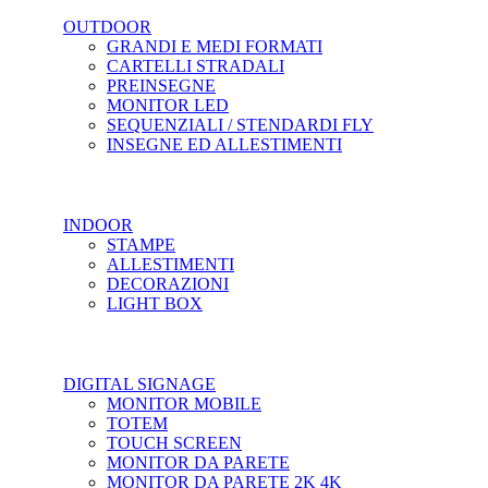
OUTDOOR
GRANDI E MEDI FORMATI
CARTELLI STRADALI
PREINSEGNE
MONITOR LED
SEQUENZIALI / STENDARDI FLY
INSEGNE ED ALLESTIMENTI
INDOOR
STAMPE
ALLESTIMENTI
DECORAZIONI
LIGHT BOX
DIGITAL SIGNAGE
MONITOR MOBILE
TOTEM
TOUCH SCREEN
MONITOR DA PARETE
MONITOR DA PARETE 2K 4K