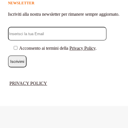
NEWSLETTER
Iscriviti alla nostra newsletter per rimanere sempre aggiornato.
Acconsento ai termini della
Privacy Policy
.
PRIVACY POLICY