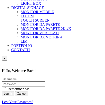
LIGHT BOX
DIGITAL SIGNAGE
MONITOR MOBILE
TOTEM
TOUCH SCREEN
MONITOR DA PARETE
MONITOR DA PARETE 2K 4K
MONITOR VERTICALI
MONITOR DA VETRINA
LIM
PORTFOLIO
CONTATTI
x
Hello, Welcome Back!
Remember Me
Lost Your Password?