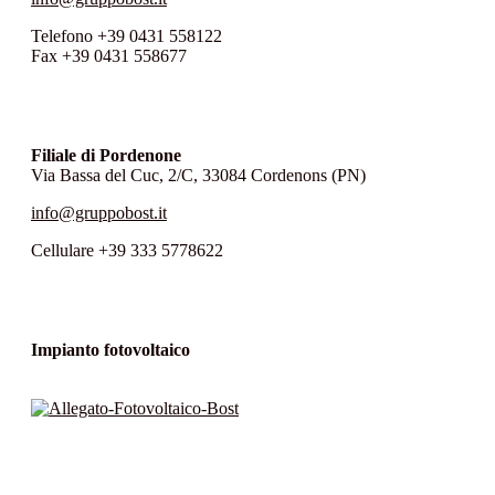
Telefono +39 0431 558122
Fax +39 0431 558677
Filiale di Pordenone
Via Bassa del Cuc, 2/C, 33084 Cordenons (PN)
info@gruppobost.it
Cellulare +39 333 5778622
Impianto fotovoltaico