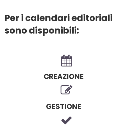
Per i calendari editoriali
sono disponibili:
CREAZIONE
GESTIONE