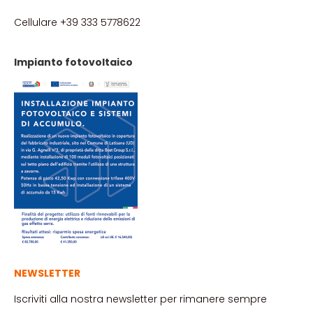
Cellulare +39 333 5778622
Impianto fotovoltaico
NEWSLETTER
Iscriviti alla nostra newsletter per rimanere sempre