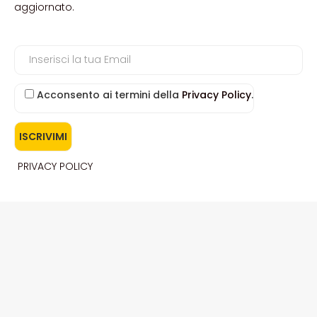
aggiornato.
Acconsento ai termini della
Privacy Policy
.
PRIVACY POLICY