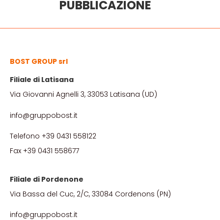
PUBBLICAZIONE
BOST GROUP srl
Filiale di Latisana
Via Giovanni Agnelli 3, 33053 Latisana (UD)
info@gruppobost.it
Telefono +39 0431 558122
Fax +39 0431 558677
Filiale di Pordenone
Via Bassa del Cuc, 2/C, 33084 Cordenons (PN)
info@gruppobost.it