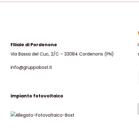
Filiale di Pordenone
Via Bassa del Cuc, 2/C – 33084 Cordenons (PN)
info@gruppobost.it
Impianto fotovoltaico