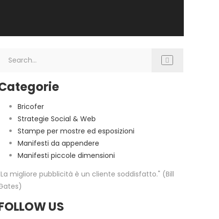
Categorie
Bricofer
Strategie Social & Web
Stampe per mostre ed esposizioni
Manifesti da appendere
Manifesti piccole dimensioni
"La migliore pubblicità è un cliente soddisfatto." (Bill
Gates)
FOLLOW US