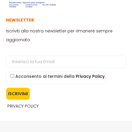
NEWSLETTER
Iscriviti alla nostra newsletter per rimanere sempre
aggiornato.
Acconsento ai termini della
Privacy Policy
.
PRIVACY POLICY