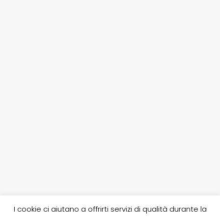
I cookie ci aiutano a offrirti servizi di qualità durante la