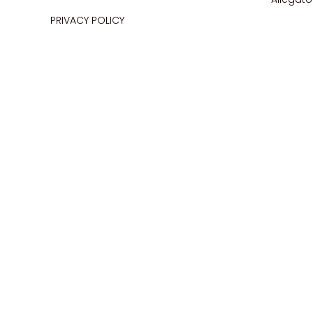
PRIVACY POLICY