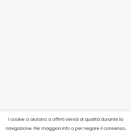
I cookie ci aiutano a offrirti servizi di qualità durante la
navigazione. Per maggiori info o per negare il consenso,