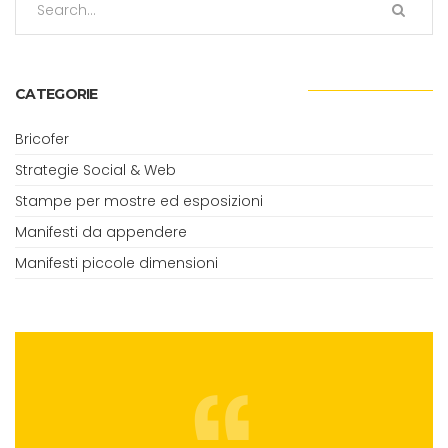
CATEGORIE
Bricofer
Strategie Social & Web
Stampe per mostre ed esposizioni
Manifesti da appendere
Manifesti piccole dimensioni