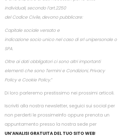
individuali, secondo l’art.2250
del Codice Civile, devono pubblicare:
Capitale sociale versato e
indicazione socio unico nel caso di srl unipersonale o
SPA.
Oltre ai dati obbligatori ci sono altri importanti
elementi che sono Termini e Condizioni, Privacy
Policy e Cookie Policy.
“
Di loro parleremo prestissimo nei prossimi articoli.
Iscriviti alla nostra newsletter, seguici sui social per
non perderti le prossimeInfo oppure prenota un
appuntamento presso la nostra sede per
UN’ANALISI GRATUITA DEL TUO SITO WEB
!