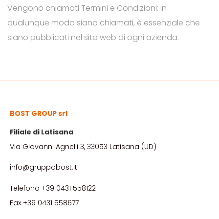
Vengono chiamati Termini e Condizioni: in
qualunque modo siano chiamati, è essenziale che
siano pubblicati nel sito web di ogni azienda.
BOST GROUP srl
Filiale di Latisana
Via Giovanni Agnelli 3, 33053 Latisana (UD)
info@gruppobost.it
Telefono +39 0431 558122
Fax +39 0431 558677