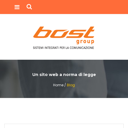
Un sito web a norma di legge
Home /
Blog