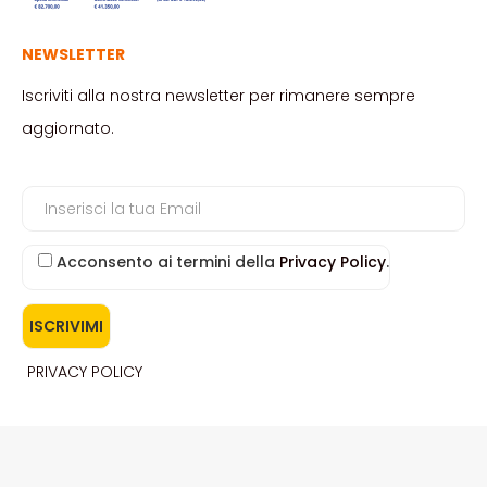
NEWSLETTER
Iscriviti alla nostra newsletter per rimanere sempre
aggiornato.
Acconsento ai termini della
Privacy Policy
.
PRIVACY POLICY