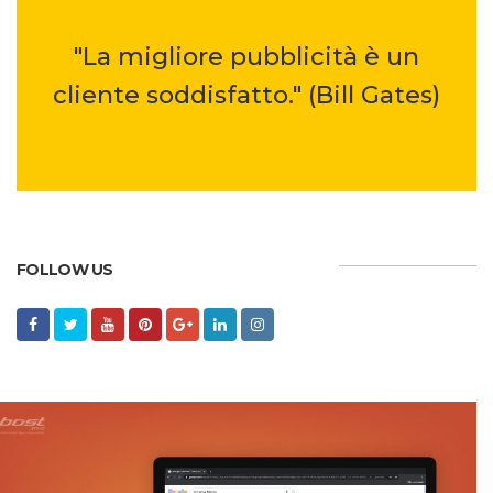
"La migliore pubblicità è un
cliente soddisfatto." (Bill Gates)
FOLLOW US