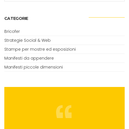
CATEGORIE
Bricofer
Strategie Social & Web
Stampe per mostre ed esposizioni
Manifesti da appendere
Manifesti piccole dimensioni