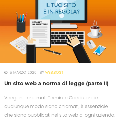
5 MARZO 2020
BY
WEB.BOST
Un sito web a norma di legge (parte II)
Vengono chiamati Termini e Condizioni: in
qualunque modo siano chiamati, è essenziale
che siano pubblicati nel sito web di ogni azienda.