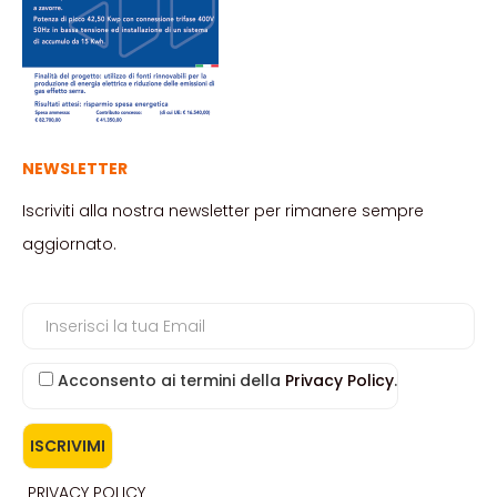
NEWSLETTER
Iscriviti alla nostra newsletter per rimanere sempre
aggiornato.
Acconsento ai termini della
Privacy Policy
.
PRIVACY POLICY