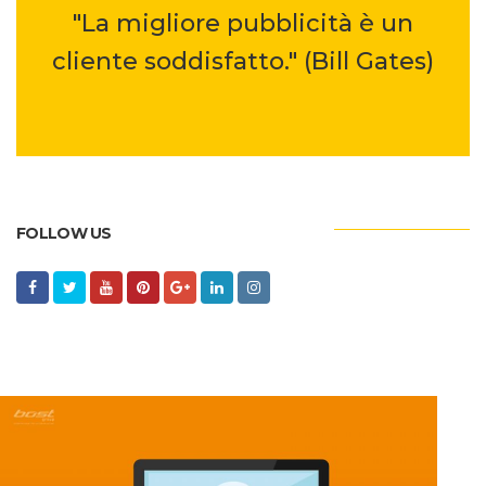
"La migliore pubblicità è un
cliente soddisfatto." (Bill Gates)
FOLLOW US