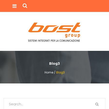
Blog3
Home /
Blog3