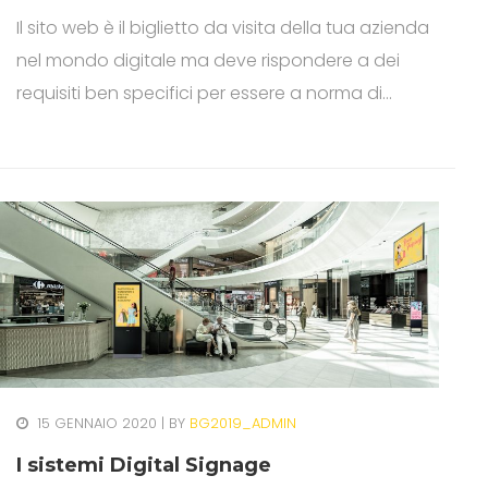
Il sito web è il biglietto da visita della tua azienda
nel mondo digitale ma deve rispondere a dei
requisiti ben specifici per essere a norma di
legge!
15 GENNAIO 2020
BY
BG2019_ADMIN
I sistemi Digital Signage